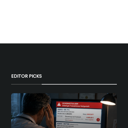
EDITOR PICKS