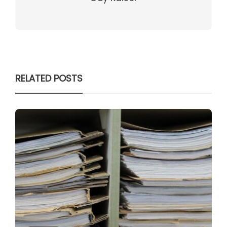
RELATED POSTS