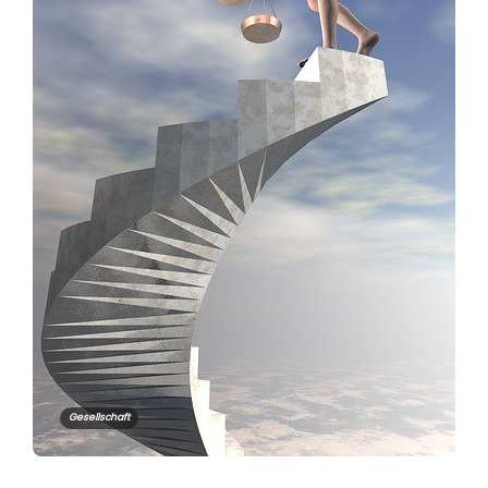
Gesellschaft