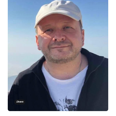
Divers