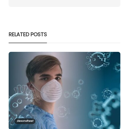
RELATED POSTS
Gesondheet