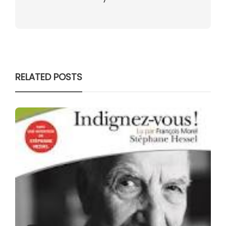
RELATED POSTS