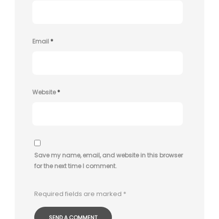
Email
*
Website
*
Save my name, email, and website in this browser
for the next time I comment.
Required fields are marked
*