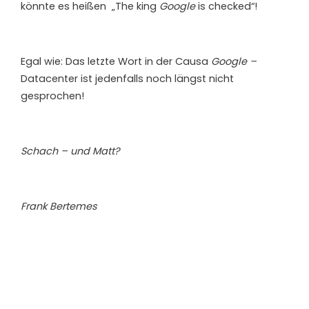
könnte es heißen „The king
Google
is checked“!
Egal wie: Das letzte Wort in der Causa
Google –
Datacenter ist jedenfalls noch längst nicht
gesprochen!
Schach – und Matt?
Frank Bertemes