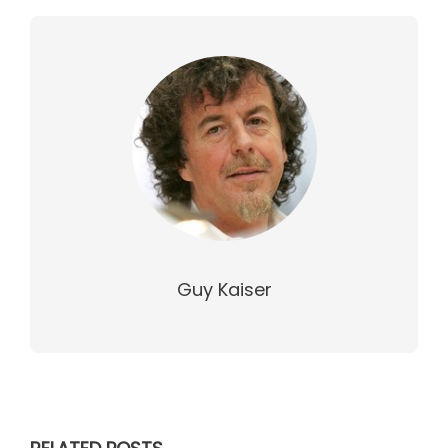
Guy Kaiser