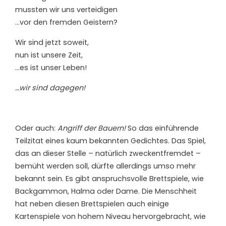
mussten wir uns verteidigen
…vor den fremden Geistern?
Wir sind jetzt soweit,
nun ist unsere Zeit,
…es ist unser Leben!
…wir sind dagegen!
Oder auch:
Angriff der Bauern!
So das einführende
Teilzitat eines kaum bekannten Gedichtes. Das Spiel,
das an dieser Stelle – natürlich zweckentfremdet –
bemüht werden soll, dürfte allerdings umso mehr
bekannt sein. Es gibt anspruchsvolle Brettspiele, wie
Backgammon, Halma oder Dame. Die Menschheit
hat neben diesen Brettspielen auch einige
Kartenspiele von hohem Niveau hervorgebracht, wie