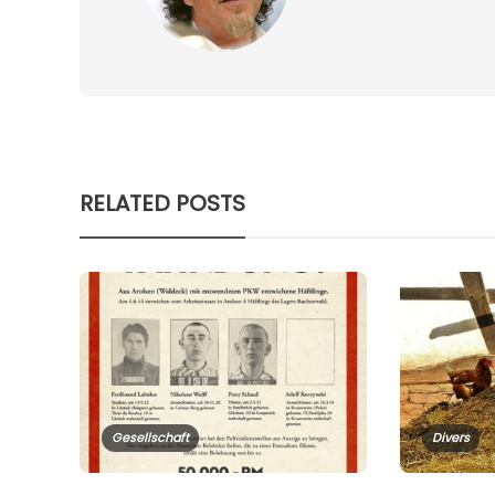
RELATED POSTS
Gesellschaft
Divers