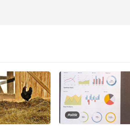
Politik