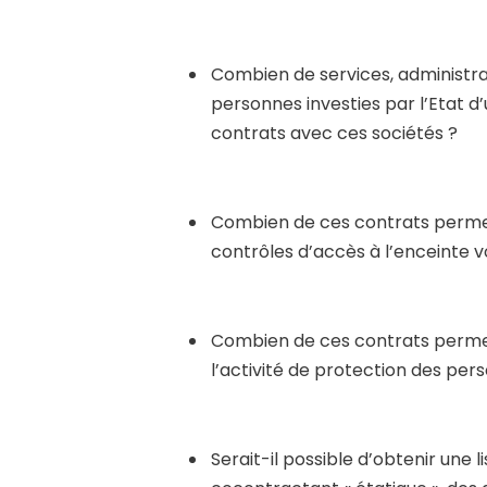
Combien de services, administra
personnes investies par l’Etat d
contrats avec ces sociétés ?
Combien de ces contrats permet
contrôles d’accès à l’enceinte v
Combien de ces contrats permet
l’activité de protection des per
Serait-il possible d’obtenir une