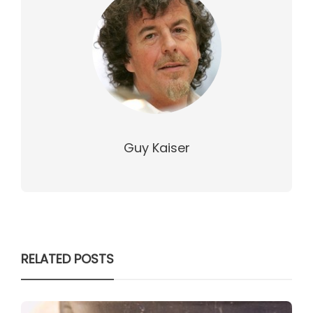
Guy Kaiser
RELATED POSTS