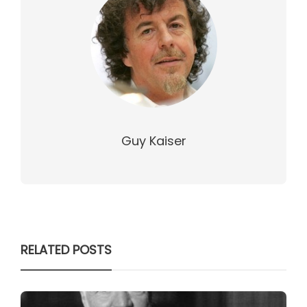
Guy Kaiser
RELATED POSTS