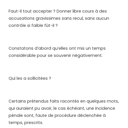
Faut-il tout accepter ? Donner libre cours à des
accusations gravissimes sans recul, sans aucun
contrôle si faible fût-il ?
Constatons d’abord qu’elles ont mis un temps
considérable pour se souvenir négativement.
Qui les a sollicitées ?
Certains prétendus faits racontés en quelques mots,
qui auraient pu avoir, le cas échéant, une incidence
pénale sont, faute de procédure déclenchée à
temps, prescrits.