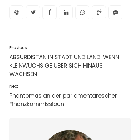
Previous
ABSURDISTAN IN STADT UND LAND: WENN
KLEINWÜCHSIGE ÜBER SICH HINAUS
WACHSEN
Next
Phantomas an der parlamentarescher
Finanzkommissioun