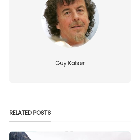
Guy Kaiser
RELATED POSTS