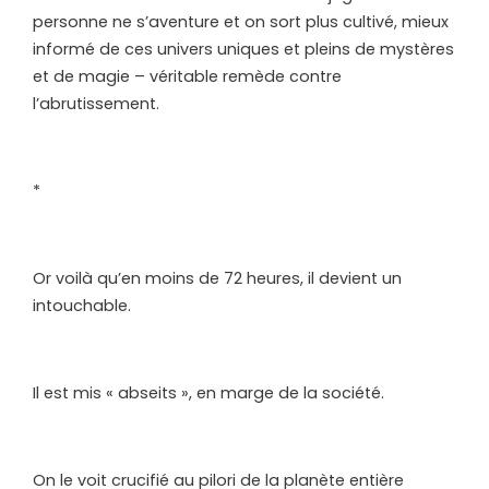
personne ne s’aventure et on sort plus cultivé, mieux
informé de ces univers uniques et pleins de mystères
et de magie – véritable remède contre
l’abrutissement.
*
Or voilà qu’en moins de 72 heures, il devient un
intouchable.
Il est mis « abseits », en marge de la société.
On le voit crucifié au pilori de la planète entière