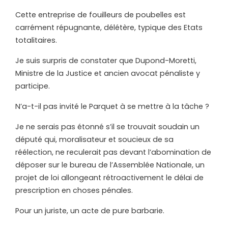
Cette entreprise de fouilleurs de poubelles est
carrément répugnante, délétère, typique des Etats
totalitaires.
Je suis surpris de constater que Dupond-Moretti,
Ministre de la Justice et ancien avocat pénaliste y
participe.
N’a-t-il pas invité le Parquet à se mettre à la tâche ?
Je ne serais pas étonné s’il se trouvait soudain un
député qui, moralisateur et soucieux de sa
réélection, ne reculerait pas devant l’abomination de
déposer sur le bureau de l’Assemblée Nationale, un
projet de loi allongeant rétroactivement le délai de
prescription en choses pénales.
Pour un juriste, un acte de pure barbarie.