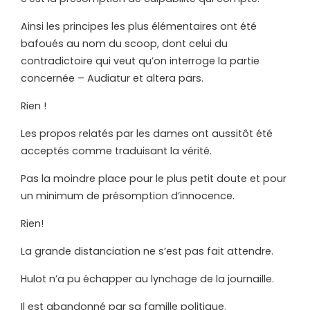
Ainsi les principes les plus élémentaires ont été
bafoués au nom du scoop, dont celui du
contradictoire qui veut qu’on interroge la partie
concernée – Audiatur et altera pars.
Rien !
Les propos relatés par les dames ont aussitôt été
acceptés comme traduisant la vérité.
Pas la moindre place pour le plus petit doute et pour
un minimum de présomption d’innocence.
Rien!
La grande distanciation ne s’est pas fait attendre.
Hulot n’a pu échapper au lynchage de la journaille.
Il est abandonné par sa famille politique.