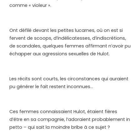
comme « violeur ».
Ont défilé devant les petites lucarnes, où on est si
fervent de scoops, d’indélicatesses, d’indiscrétions,
de scandales, quelques femmes affirmant n’avoir pu
échapper aux agressions sexuelles de Hulot.
Les récits sont courts, les circonstances qui auraient
pu générer le fait restent inconnues…
Ces femmes connaissaient Hulot, étaient fières
d’être en sa compagnie, l’adoraient probablement in
petto – qui sait la moindre bribe à ce sujet ?