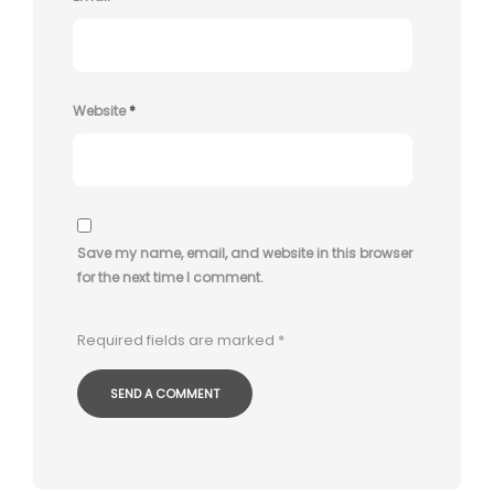
Website
*
Save my name, email, and website in this browser
for the next time I comment.
Required fields are marked
*