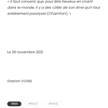
« Il faut convenir que, pour être heureux en vivant
dans le monde, il y a des côtés de son âme qu’il faut
entièrement paralyser
(Chamfort). »
Le 29 novembre 2021
Gaston VOGEL
TAGS
#HULOT
#VOGEL