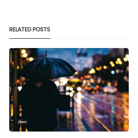
RELATED POSTS
Divers