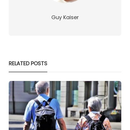
Guy Kaiser
RELATED POSTS