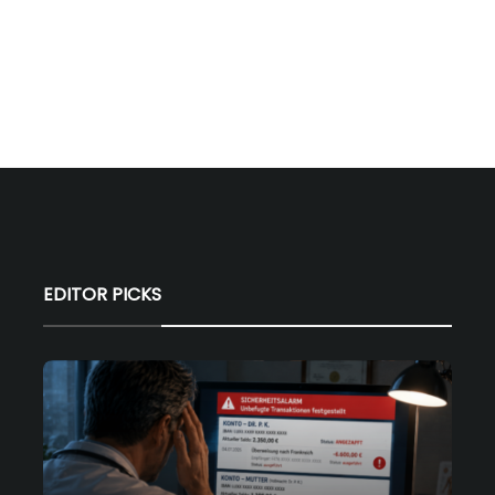
EDITOR PICKS