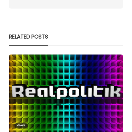
RELATED POSTS
Divers