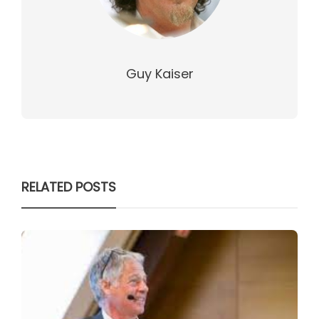
Guy Kaiser
RELATED POSTS