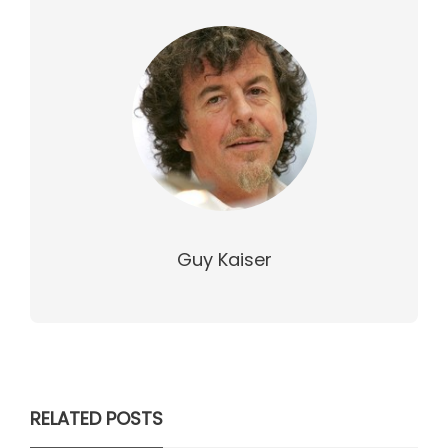
Guy Kaiser
RELATED POSTS