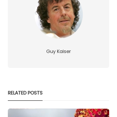
Guy Kaiser
RELATED POSTS