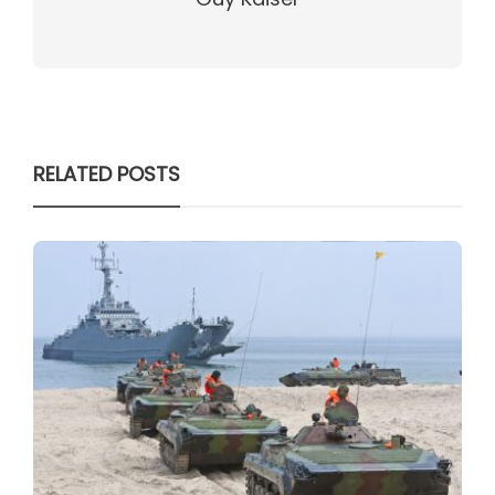
RELATED POSTS