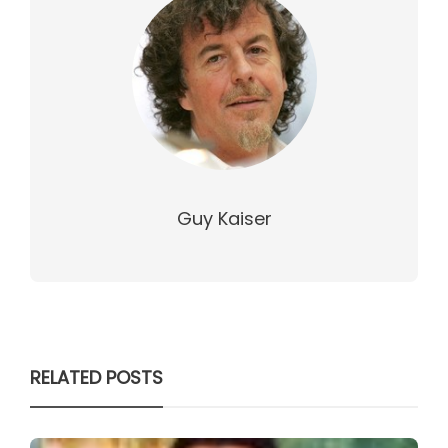
Guy Kaiser
RELATED POSTS