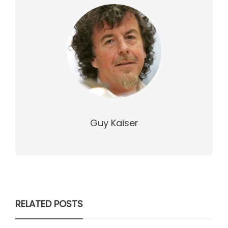
Guy Kaiser
RELATED POSTS