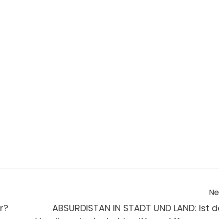
Ne
r?
ABSURDISTAN IN STADT UND LAND: Ist d