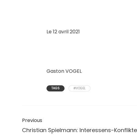
Le 12 avril 2021
Gaston VOGEL
TAGS
#VOGEL
Previous
Christian Spielmann: Interessens-Konflikte