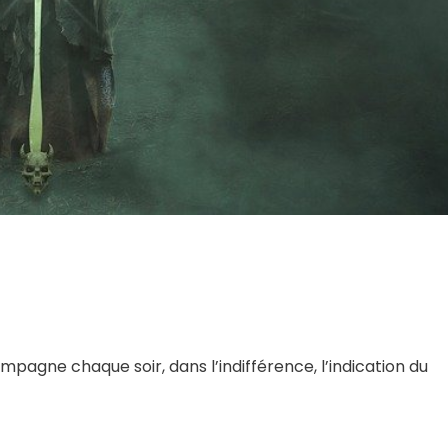
mpagne chaque soir, dans l’indifférence, l’indication du