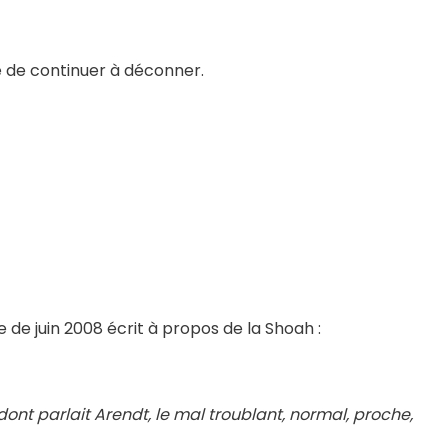
 de continuer à déconner.
de juin 2008 écrit à propos de la Shoah :
 dont parlait Arendt, le mal troublant, normal, proche,