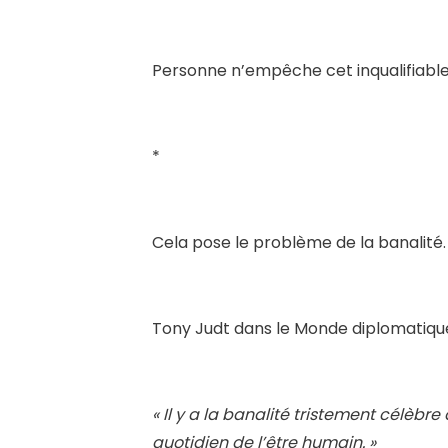
Personne n’empêche cet inqualifiable
*
Cela pose le problème de la banalité.
Tony Judt dans le Monde diplomatique 
« Il y a la banalité tristement célèbre
quotidien de l’être humain. »