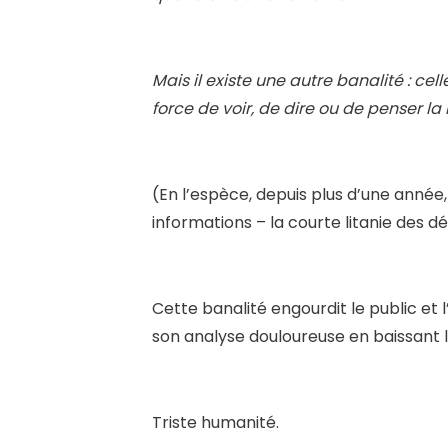
Mais il existe une autre banalité : cell
force de voir, de dire ou de penser la
(En l’espèce, depuis plus d’une année, 
informations – la courte litanie des
Cette banalité engourdit le public et 
son analyse douloureuse en baissant l
Triste humanité.