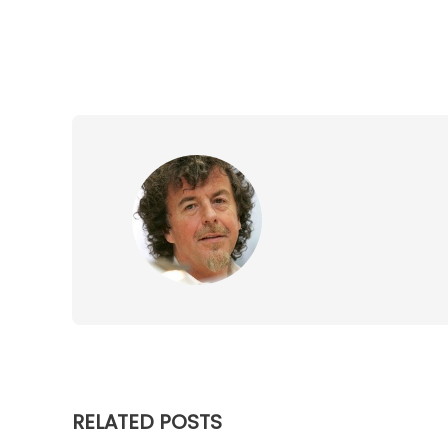
RELATED POSTS