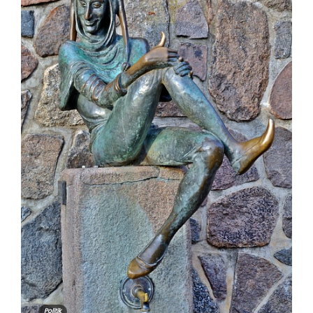
Politik