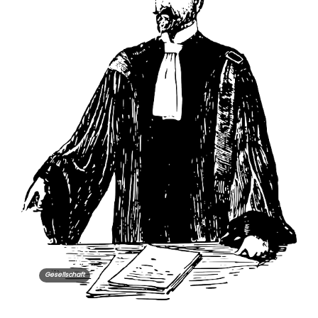
Gesellschaft