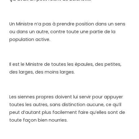
Un Ministre n’a pas à prendre position dans un sens
ou dans un autre, contre toute une partie de la
population active.
Il est le Ministre de toutes les épaules, des petites,
des larges, des moins larges.
Les siennes propres doivent lui servir pour appuyer
toutes les autres, sans distinction aucune, ce qu’il
peut d’autant plus facilement faire qu’elles sont de
toute façon bien nourries.