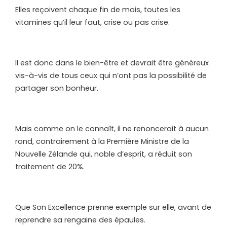
Elles reçoivent chaque fin de mois, toutes les
vitamines qu’il leur faut, crise ou pas crise.
Il est donc dans le bien-être et devrait être généreux
vis-à-vis de tous ceux qui n’ont pas la possibilité de
partager son bonheur.
Mais comme on le connaît, il ne renoncerait à aucun
rond, contrairement à la Première Ministre de la
Nouvelle Zélande qui, noble d’esprit, a réduit son
traitement de 20%.
Que Son Excellence prenne exemple sur elle, avant de
reprendre sa rengaine des épaules.