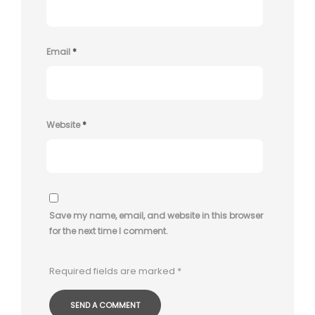
Email
*
Website
*
Save my name, email, and website in this browser
for the next time I comment.
Required fields are marked
*