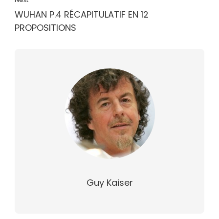
WUHAN P.4 RÉCAPITULATIF EN 12
PROPOSITIONS
Guy Kaiser