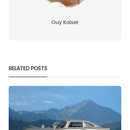
Guy Kaiser
RELATED POSTS