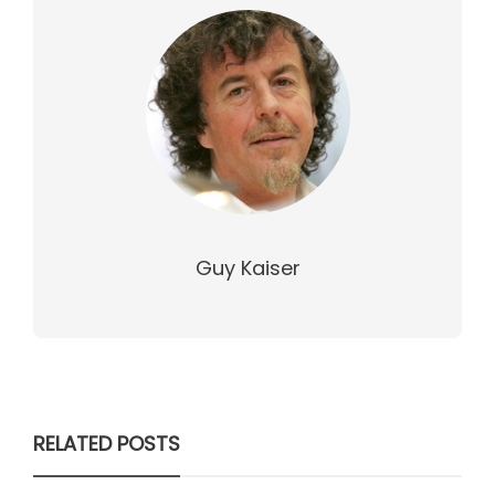
Guy Kaiser
RELATED POSTS