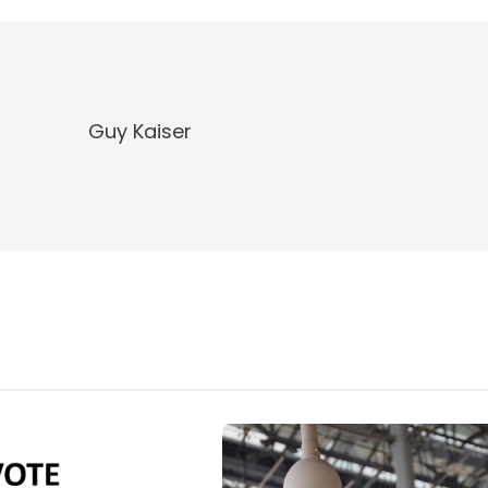
Guy Kaiser