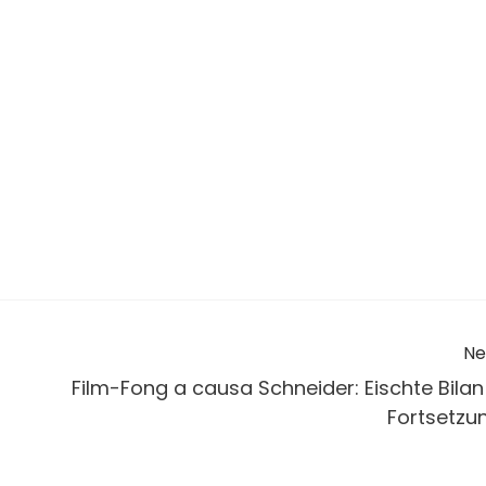
Ne
Film-Fong a causa Schneider: Eischte Bilan
Fortsetzu