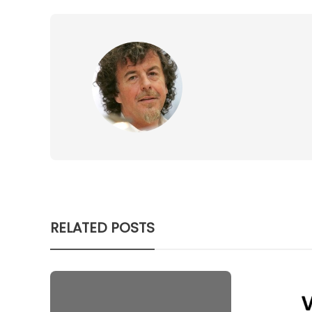
RELATED POSTS