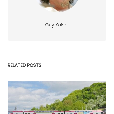
Guy Kaiser
RELATED POSTS