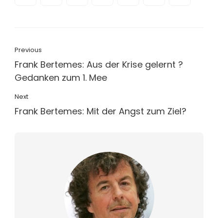
Previous
Frank Bertemes: Aus der Krise gelernt ?
Gedanken zum 1. Mee
Next
Frank Bertemes: Mit der Angst zum Ziel?