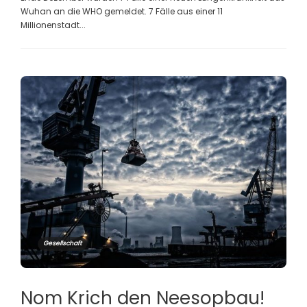
Wuhan an die WHO gemeldet. 7 Fälle aus einer 11
Millionenstadt...
Gesellschaft
Nom Krich den Neesopbau!