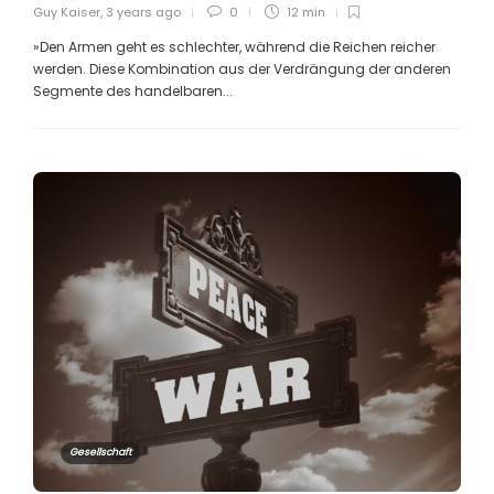
Guy Kaiser
,
3 years ago
0
12 min
»Den Armen geht es schlechter, während die Reichen reicher
werden. Diese Kombination aus der Verdrängung der anderen
Segmente des handelbaren...
Gesellschaft