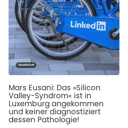
Gesellschaft
Mars Eusani: Das »Silicon
Valley-Syndrom« ist in
Luxemburg angekommen
und keiner diagnostiziert
dessen Pathologie!