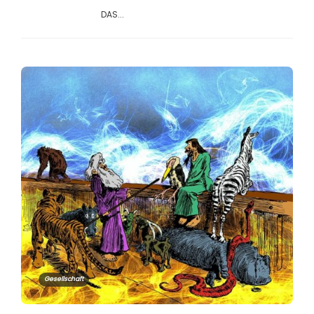
DAS...
Gesellschaft