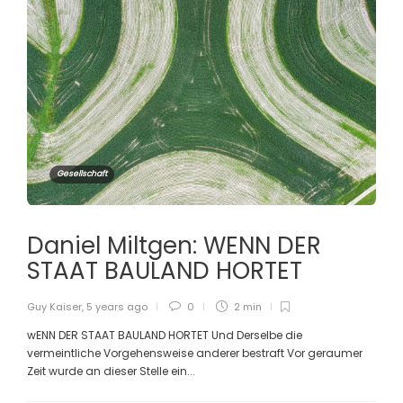
Gesellschaft
Daniel Miltgen: WENN DER
STAAT BAULAND HORTET
Guy Kaiser
,
5 years ago
0
2 min
wENN DER STAAT BAULAND HORTET Und Derselbe die
vermeintliche Vorgehensweise anderer bestraft Vor geraumer
Zeit wurde an dieser Stelle ein...