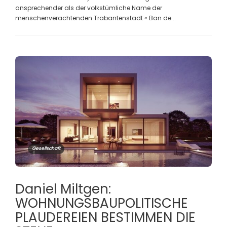
ansprechender als der volkstümliche Name der
menschenverachtenden Trabantenstadt « Ban de...
Gesellschaft
Daniel Miltgen:
WOHNUNGSBAUPOLITISCHE
PLAUDEREIEN BESTIMMEN DIE