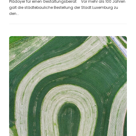
Plädoyer für einen Gestaltungsbeirat Vor mehr als 100 Jahren
galt die städtebauliche Bestellung der Stadt Luxemburg zu
den...