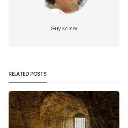
Guy Kaiser
RELATED POSTS