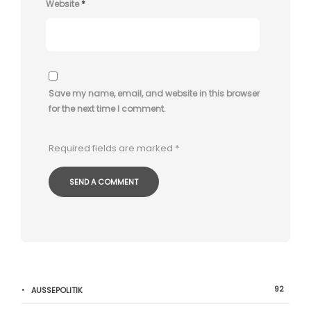
Website
*
Save my name, email, and website in this browser
for the next time I comment.
Required fields are marked
*
92
AUSSEPOLITIK