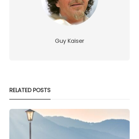
Guy Kaiser
RELATED POSTS