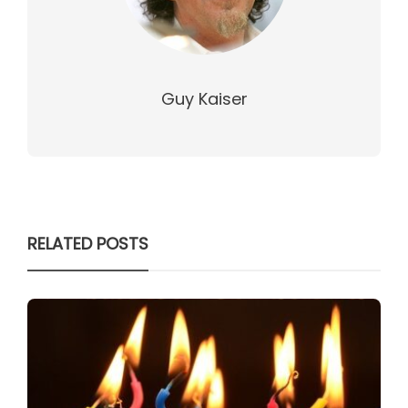
Guy Kaiser
RELATED POSTS