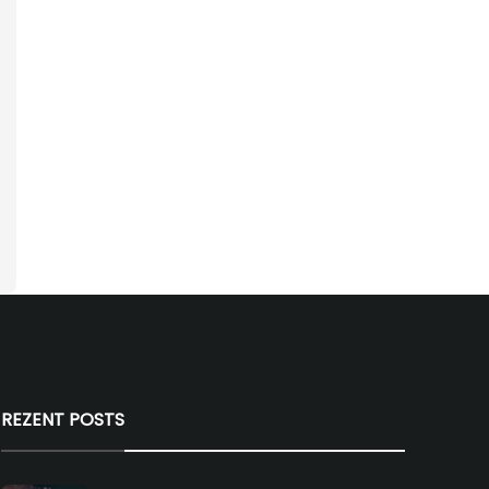
REZENT POSTS