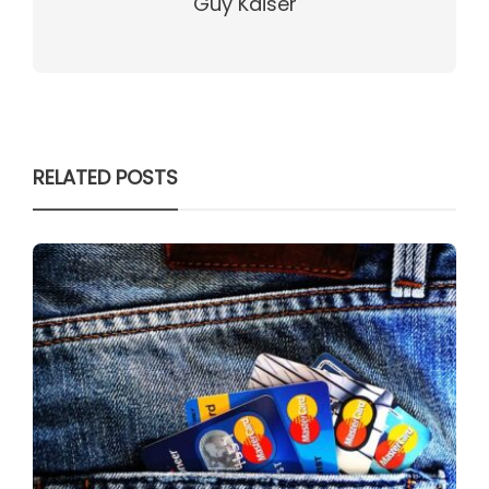
Guy Kaiser
RELATED POSTS