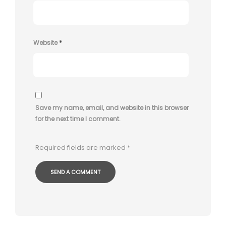
Website
*
Save my name, email, and website in this browser
for the next time I comment.
Required fields are marked
*