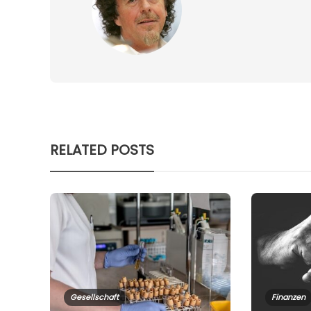
RELATED POSTS
Gesellschaft
Finanzen