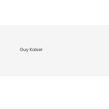
Guy Kaiser