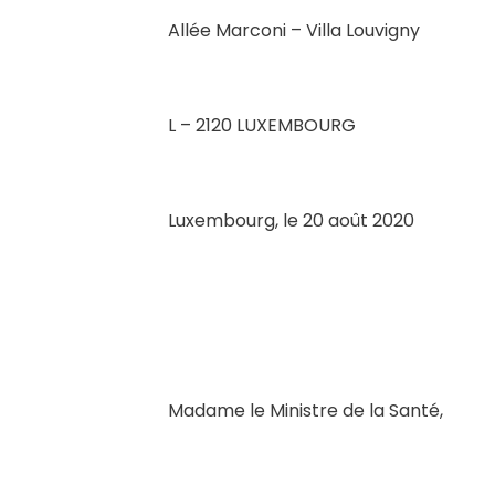
Allée Marconi – Villa Louvigny
L – 2120 LUXEMBOURG
Luxembourg, le 20 août 2020
Madame le Ministre de la Santé,