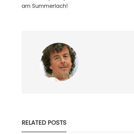
am Summerlach!
RELATED POSTS