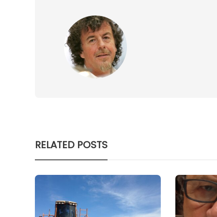
RELATED POSTS