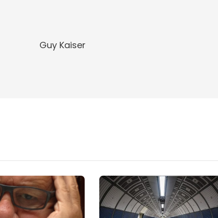
Guy Kaiser