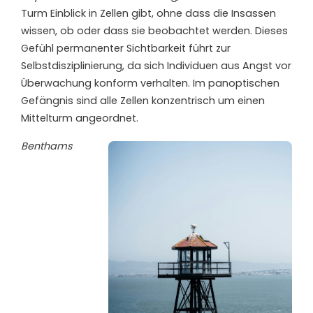
Turm Einblick in Zellen gibt, ohne dass die Insassen
wissen, ob oder dass sie beobachtet werden. Dieses
Gefühl permanenter Sichtbarkeit führt zur
Selbstdisziplinierung, da sich Individuen aus Angst vor
Überwachung konform verhalten. Im panoptischen
Gefängnis sind alle Zellen konzentrisch um einen
Mittelturm angeordnet.
Benthams