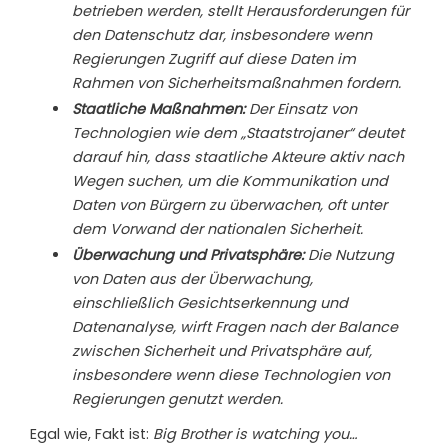
betrieben werden, stellt Herausforderungen für
den Datenschutz dar, insbesondere wenn
Regierungen Zugriff auf diese Daten im
Rahmen von Sicherheitsmaßnahmen fordern.
Staatliche Maßnahmen:
Der Einsatz von
Technologien wie dem „Staatstrojaner“ deutet
darauf hin, dass staatliche Akteure aktiv nach
Wegen suchen, um die Kommunikation und
Daten von Bürgern zu überwachen, oft unter
dem Vorwand der nationalen Sicherheit.
Überwachung und Privatsphäre:
Die Nutzung
von Daten aus der Überwachung,
einschließlich Gesichtserkennung und
Datenanalyse, wirft Fragen nach der Balance
zwischen Sicherheit und Privatsphäre auf,
insbesondere wenn diese Technologien von
Regierungen genutzt werden.
Egal wie, Fakt ist:
Big Brother is watching you…