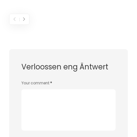
Verloossen eng Äntwert
Your comment
*