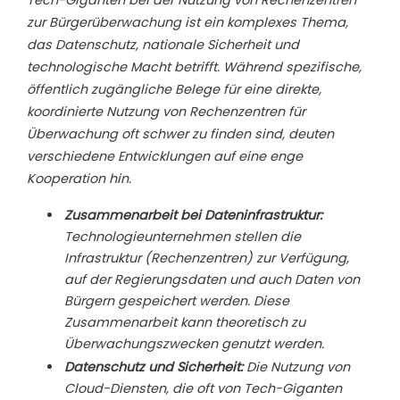
Tech-Giganten bei der Nutzung von Rechenzentren
zur Bürgerüberwachung ist ein komplexes Thema,
das Datenschutz, nationale Sicherheit und
technologische Macht betrifft. Während spezifische,
öffentlich zugängliche Belege für eine direkte,
koordinierte Nutzung von Rechenzentren für
Überwachung
oft schwer zu finden sind, deuten
verschiedene Entwicklungen auf eine enge
Kooperation hin.
Zusammenarbeit bei Dateninfrastruktur:
Technologieunternehmen stellen die
Infrastruktur (Rechenzentren) zur Verfügung,
auf der Regierungsdaten und auch Daten von
Bürgern gespeichert werden. Diese
Zusammenarbeit kann theoretisch zu
Überwachungszwecken genutzt werden.
Datenschutz und Sicherheit:
Die Nutzung von
Cloud-Diensten, die oft von Tech-Giganten