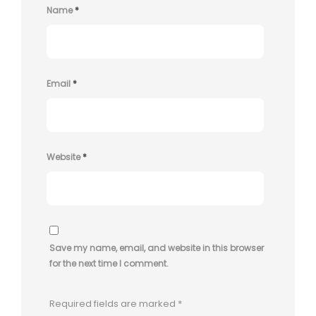
Name
*
Email
*
Website
*
Save my name, email, and website in this browser
for the next time I comment.
Required fields are marked
*