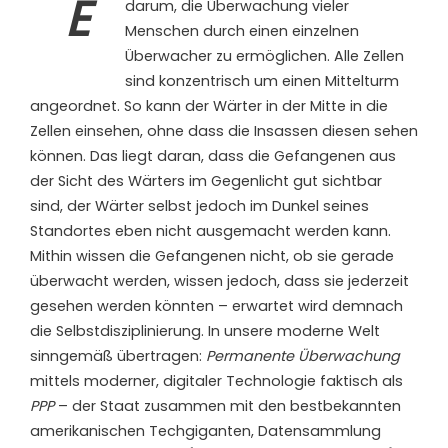
E
darum, die Überwachung vieler
Menschen durch einen einzelnen
Überwacher zu ermöglichen. Alle Zellen
sind konzentrisch um einen Mittelturm
angeordnet. So kann der Wärter in der Mitte in die
Zellen einsehen, ohne dass die Insassen diesen sehen
können. Das liegt daran, dass die Gefangenen aus
der Sicht des Wärters im Gegenlicht gut sichtbar
sind, der Wärter selbst jedoch im Dunkel seines
Standortes eben nicht ausgemacht werden kann.
Mithin wissen die Gefangenen nicht, ob sie gerade
überwacht werden, wissen jedoch, dass sie jederzeit
gesehen werden könnten – erwartet wird demnach
die Selbstdisziplinierung. In unsere moderne Welt
sinngemäß übertragen:
Permanente Überwachung
mittels moderner, digitaler Technologie faktisch als
PPP
– der Staat zusammen mit den bestbekannten
amerikanischen Techgiganten, Datensammlung