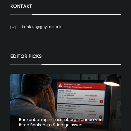
KONTAKT
kontakt@guykaiser.lu
EDITOR PICKS
Bankenbetrug in Luxemburg: Kunden von
ihren Banken im Stich gelassen