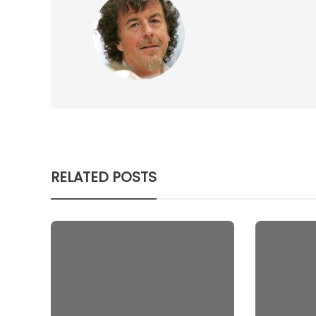
RELATED POSTS