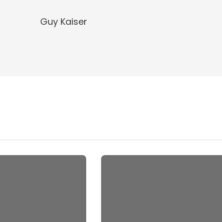
Guy Kaiser