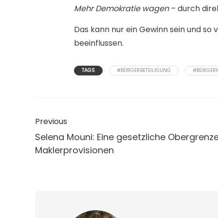
Mehr Demokratie wagen
– durch dire
Das kann nur ein Gewinn sein und so 
beeinflussen.
TAGS
#BÜRGERBETEILIGUNG
#BÜRGER
Previous
Selena Mouni: Eine gesetzliche Obergrenze
Maklerprovisionen