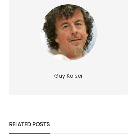
Guy Kaiser
RELATED POSTS