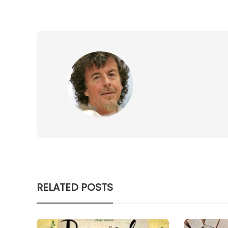
RELATED POSTS