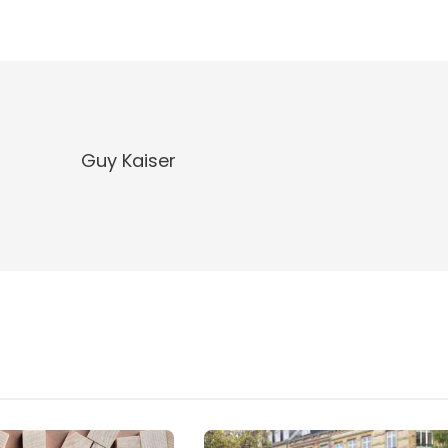
Guy Kaiser