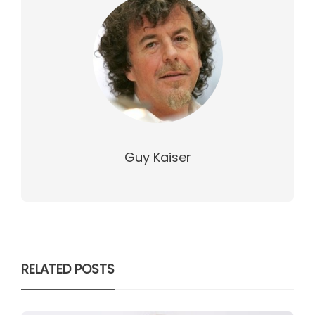
Guy Kaiser
RELATED POSTS