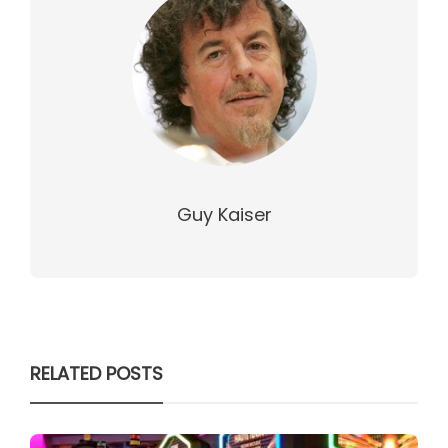
Guy Kaiser
RELATED POSTS