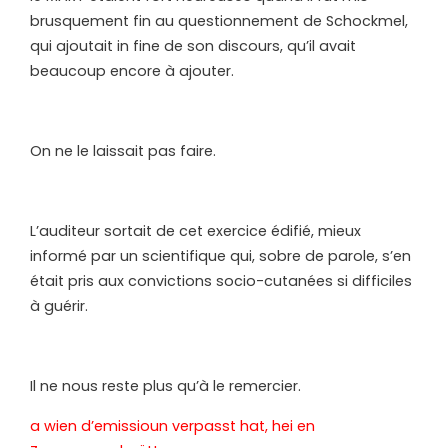
brusquement fin au questionnement de Schockmel,
qui ajoutait in fine de son discours, qu’il avait
beaucoup encore à ajouter.
On ne le laissait pas faire.
L’auditeur sortait de cet exercice édifié, mieux
informé par un scientifique qui, sobre de parole, s’en
était pris aux convictions socio-cutanées si difficiles
à guérir.
Il ne nous reste plus qu’à le remercier.
a wien d’emissioun verpasst hat, hei en