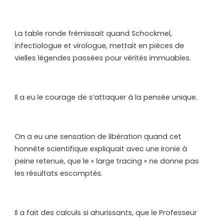
La table ronde frémissait quand Schockmel,
infectiologue et virologue, mettait en pièces de
vielles légendes passées pour vérités immuables.
Il a eu le courage de s’attaquer à la pensée unique.
On a eu une sensation de libération quand cet
honnête scientifique expliquait avec une ironie à
peine retenue, que le « large tracing » ne donne pas
les résultats escomptés.
Il a fait des calculs si ahurissants, que le Professeur