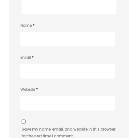
Name
*
Email
*
Website
*
Save my name, email, and website in this browser
for the next time I comment.