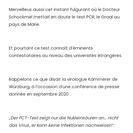
Merveilleux aussi cet instant fulgurant où le Docteur
Schockmel mettait en doute le test PCR, le Graal au
pays de Marie.
Et pourtant ce test connaît d’éminents
contestataires au niveau des universités étrangères.
Rappelons ce que disait la virologue Kämmerer de
Würzburg, à l’occasion d’une conférence de presse
donnée en septembre 2020 :
„Der PCT-Test zeigt nur die Nukleinsäuren an… nicht
das Virus, er kann keine Infektionen nachweisen“.