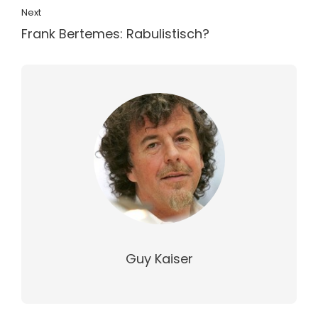
Next
Frank Bertemes: Rabulistisch?
Guy Kaiser