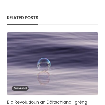
RELATED POSTS
Gesellschaft
Blo Revolutioun an Däitschland , gréng