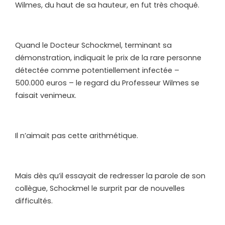
Wilmes, du haut de sa hauteur, en fut très choqué.
Quand le Docteur Schockmel, terminant sa
démonstration, indiquait le prix de la rare personne
détectée comme potentiellement infectée –
500.000 euros – le regard du Professeur Wilmes se
faisait venimeux.
Il n’aimait pas cette arithmétique.
Mais dès qu’il essayait de redresser la parole de son
collègue, Schockmel le surprit par de nouvelles
difficultés.