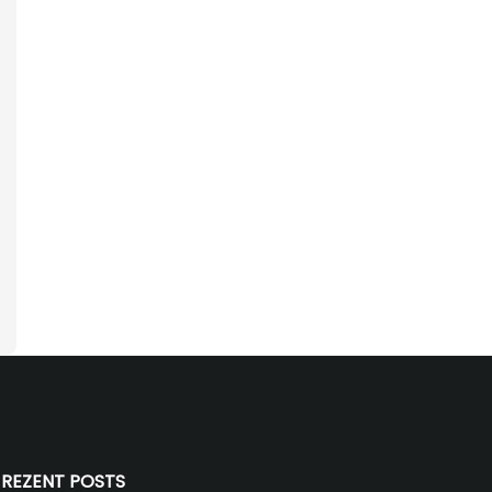
REZENT POSTS