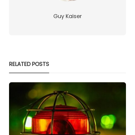
Guy Kaiser
RELATED POSTS