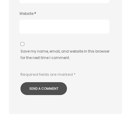
Website
*
Save my name, email, and website in this browser
for the next time I comment.
Required fields are marked
*