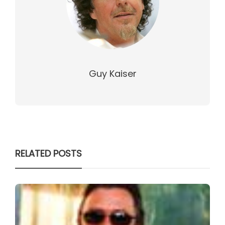
Guy Kaiser
RELATED POSTS