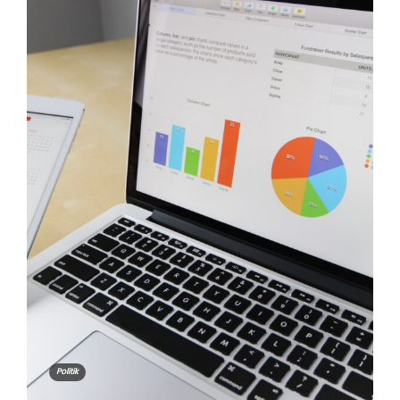
Politik